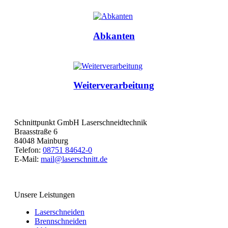
Abkanten
Weiterverarbeitung
Schnittpunkt GmbH Laserschneidtechnik
Braasstraße 6
84048 Mainburg
Telefon:
08751 84642-0
E-Mail:
mail@laserschnitt.de
Unsere Leistungen
Laserschneiden
Brennschneiden