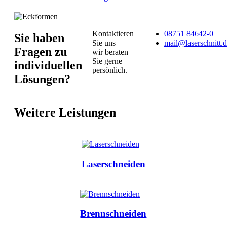
Kontaktieren
08751 84642-0
Sie haben
Sie uns –
mail@laserschnitt.
Fragen zu
wir beraten
Sie gerne
individuellen
persönlich.
Lösungen?
Weitere Leistungen
Laserschneiden
Brennschneiden