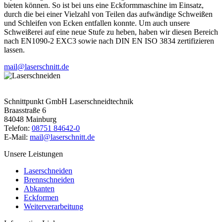
bieten können. So ist bei uns eine Eckformmaschine im Einsatz,
durch die bei einer Vielzahl von Teilen das aufwändige Schweißen
und Schleifen von Ecken entfallen konnte. Um auch unsere
Schweißerei auf eine neue Stufe zu heben, haben wir diesen Bereich
nach EN1090-2 EXC3 sowie nach DIN EN ISO 3834 zertifizieren
lassen.
mail@laserschnitt.de
Schnittpunkt GmbH Laserschneidtechnik
Braasstraße 6
84048 Mainburg
Telefon:
08751 84642-0
E-Mail:
mail@laserschnitt.de
Unsere Leistungen
Laserschneiden
Brennschneiden
Abkanten
Eckformen
Weiterverarbeitung